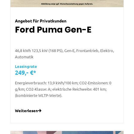
Angebot für Privatkunden
Ford Puma Gen-E
46,8 kWh 123,5 kW (168 PS), Gen-E, Frontantrieb, Elektro,
Automatik
Leasingrate
249,- €*
Energieverbrauch: 13,9 kWh/100 km; CO2-Emissionen: 0
g/km; CO2-Klasse: A; elektrische Reichweite: 401 km;
(kombinierte WLTP-Werte).
Weiterlesen