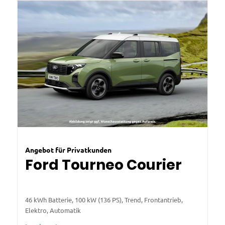
Angebot für Privatkunden
Ford Tourneo Courier
46 kWh Batterie, 100 kW (136 PS), Trend, Frontantrieb,
Elektro, Automatik