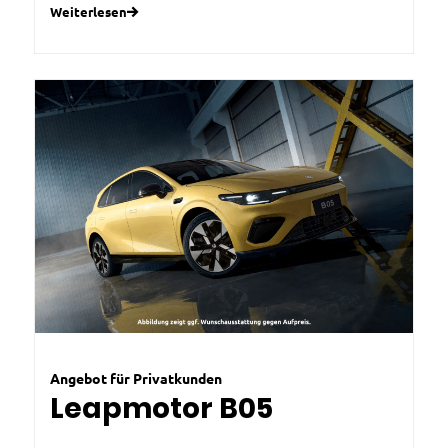
Weiterlesen
Angebot für Privatkunden
Leapmotor B05