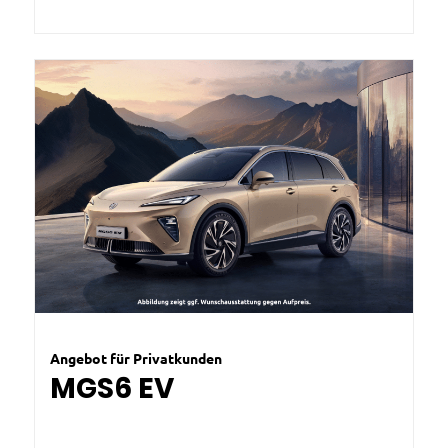
Angebot für Privatkunden
MGS6 EV