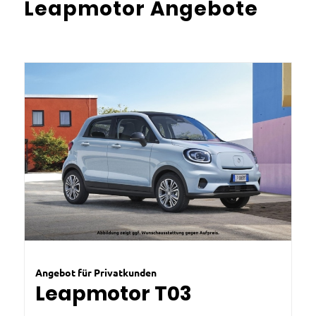
Leapmotor Angebote
Angebot für Privatkunden
Leapmotor T03