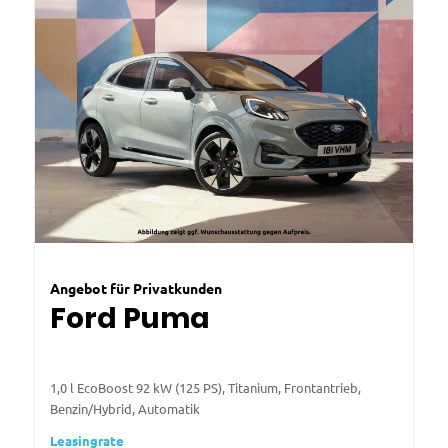
Angebot für Privatkunden
Ford Puma
1,0 l EcoBoost 92 kW (125 PS), Titanium, Frontantrieb,
Benzin/Hybrid, Automatik
Leasingrate