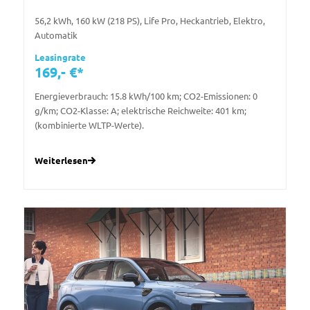
56,2 kWh, 160 kW (218 PS), Life Pro, Heckantrieb, Elektro,
Automatik
Leasingrate
169,- €*
Energieverbrauch: 15.8 kWh/100 km; CO2-Emissionen: 0
g/km; CO2-Klasse: A; elektrische Reichweite: 401 km;
(kombinierte WLTP-Werte).
Weiterlesen