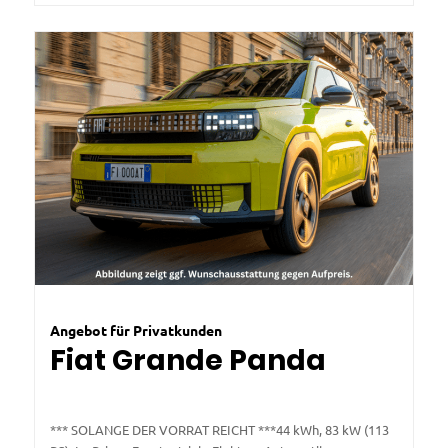
Angebot für Privatkunden
Fiat Grande Panda
*** SOLANGE DER VORRAT REICHT ***44 kWh, 83 kW (113