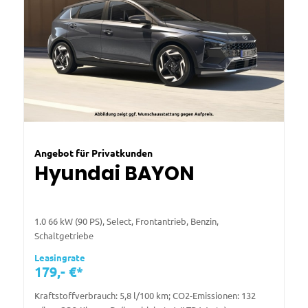
Angebot für Privatkunden
Hyundai BAYON
1.0 66 kW (90 PS), Select, Frontantrieb, Benzin,
Schaltgetriebe
Leasingrate
179,- €*
Kraftstoffverbrauch: 5,8 l/100 km; CO2-Emissionen: 132