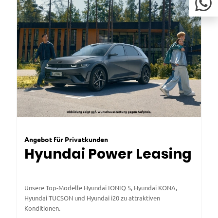
Angebot für Privatkunden
Hyundai Power Leasing
Unsere Top-Modelle Hyundai IONIQ 5, Hyundai KONA,
Hyundai TUCSON und Hyundai i20 zu attraktiven
Konditionen.