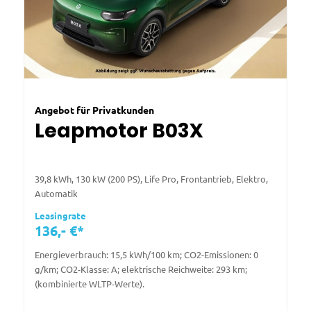
Angebot für Privatkunden
Leapmotor B03X
39,8 kWh, 130 kW (200 PS), Life Pro, Frontantrieb, Elektro,
Automatik
Leasingrate
136,- €*
Energieverbrauch: 15,5 kWh/100 km; CO2-Emissionen: 0
g/km; CO2-Klasse: A; elektrische Reichweite: 293 km;
(kombinierte WLTP-Werte).