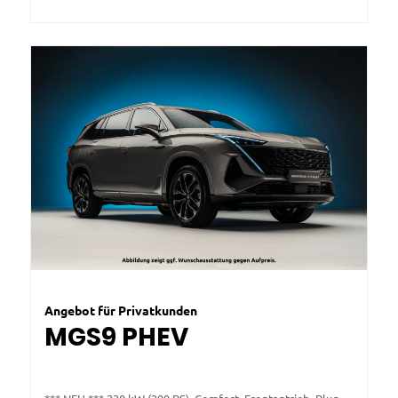
Angebot für Privatkunden
MGS9 PHEV