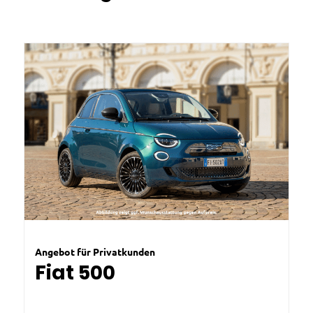
Angebot für Privatkunden
Fiat 500