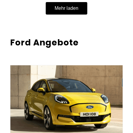
Mehr laden
Ford Angebote