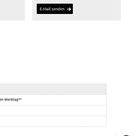
E-Mail senden