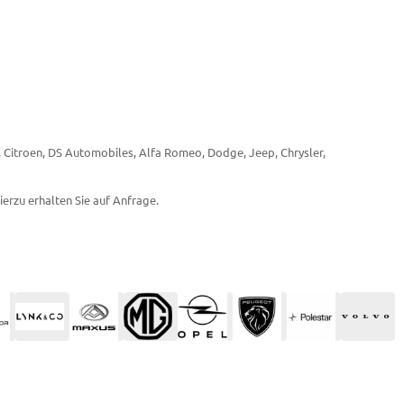
t, Citroen, DS Automobiles, Alfa Romeo, Dodge, Jeep, Chrysler,
ierzu erhalten Sie auf Anfrage.