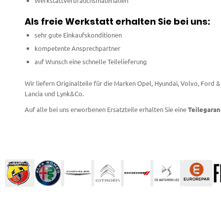
Werkstattverbrauchsmaterialien
Als freie Werkstatt erhalten Sie bei uns:
sehr gute Einkaufskonditionen
kompetente Ansprechpartner
auf Wunsch eine schnelle Teilelieferung
Wir liefern Originalteile für die Marken Opel, Hyundai, Volvo, Ford
Lancia und Lynk&Co.
Auf alle bei uns erworbenen Ersatzteile erhalten Sie eine
Teilegaran