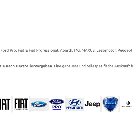
 & Ford Pro, Fiat & Fiat Professional, Abarth, MG, MAXUS, Leapmotor, Peugeo
tie nach Herstellervorgaben
. Eine genauere und teilespezifische Auskunft h