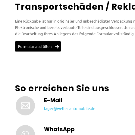
Transportschäden / Rekl
Eine Rückgabe ist nur in originaler und unbeschädigter Verpackung 
Elektronische und bereits verbaute Teile sind ausgeschlossen. Je n
die Bearbeitung Ihres Anliegens das folgende Formular vollständig 
Formular ausfüllen
So erreichen Sie uns
E-Mail
lager@weller-automobile.de
WhatsApp