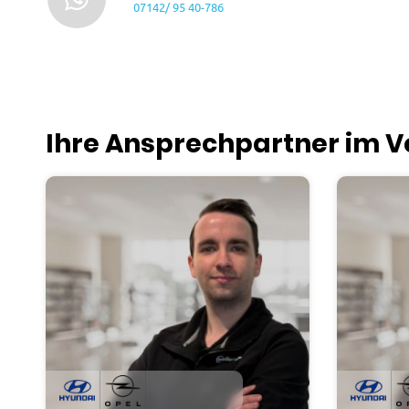
07142/ 95 40-786
Ihre Ansprechpartner im V