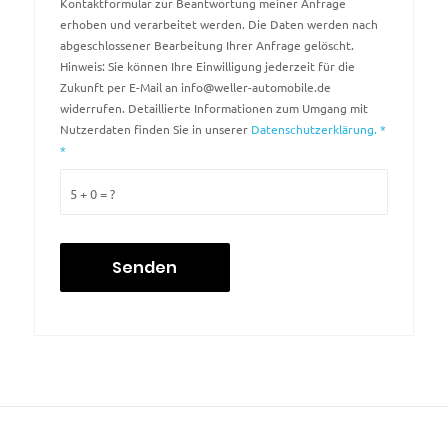
Kontaktformular zur Beantwortung meiner Anfrage
erhoben und verarbeitet werden. Die Daten werden nach
abgeschlossener Bearbeitung Ihrer Anfrage gelöscht.
Hinweis: Sie können Ihre Einwilligung jederzeit für die
Zukunft per E-Mail an info@weller-automobile.de
widerrufen. Detaillierte Informationen zum Umgang mit
Nutzerdaten finden Sie in unserer
Datenschutzerklärung. *
*
5 + 0 = ?