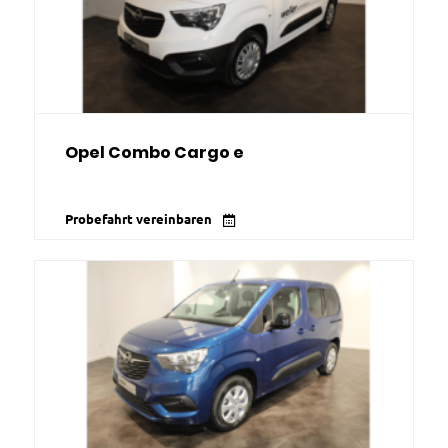
Opel Combo Cargo e
Probefahrt vereinbaren