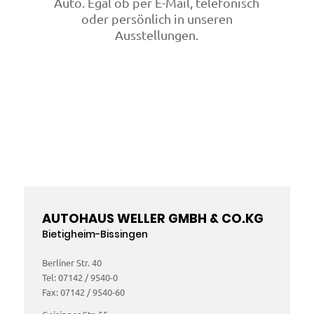
Auto. Egal ob per E-Mail, telefonisch
oder persönlich in unseren
Ausstellungen.
AUTOHAUS WELLER GMBH
&
CO.KG
Bietigheim-Bissingen
Berliner Str. 40
Tel: 07142 / 9540-0
Fax: 07142 / 9540-60