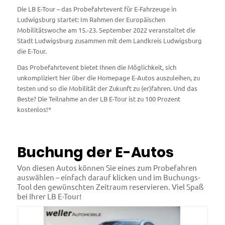
Die LB E-Tour – das Probefahrtevent für E-Fahrzeuge in
Ludwigsburg startet: Im Rahmen der Europäischen
Mobilitätswoche am 15.-23. September 2022 veranstaltet die
Stadt Ludwigsburg zusammen mit dem Landkreis Ludwigsburg
die E-Tour.
Das Probefahrtevent bietet Ihnen die Möglichkeit, sich
unkompliziert hier über die Homepage E-Autos auszuleihen, zu
testen und so die Mobilität der Zukunft zu (er)fahren. Und das
Beste? Die Teilnahme an der LB E-Tour ist zu 100 Prozent
kostenlos!*
Buchung der E-Autos
Von diesen Autos können Sie eines zum Probefahren
auswählen – einfach darauf klicken und im Buchungs-
Tool den gewünschten Zeitraum reservieren. Viel Spaß
bei Ihrer LB E-Tour!