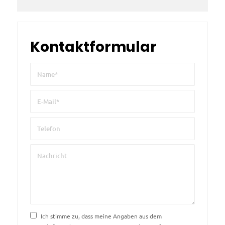
Kontaktformular
Ich stimme zu, dass meine Angaben aus dem