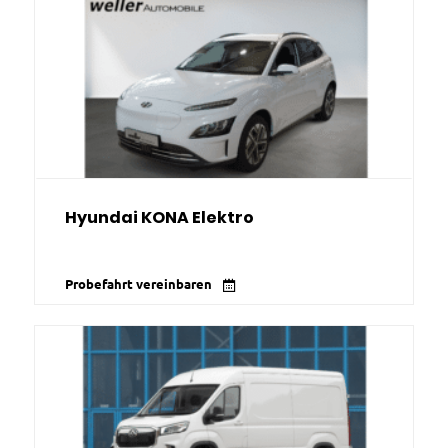
Hyundai KONA Elektro
Probefahrt vereinbaren