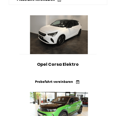
Opel Corsa Elektro
Probefahrt vereinbaren