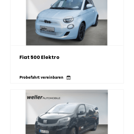
Fiat 500 Elektro
Probefahrt vereinbaren