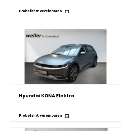
Probefahrt vereinbaren
Hyundai KONA Elektro
Probefahrt vereinbaren