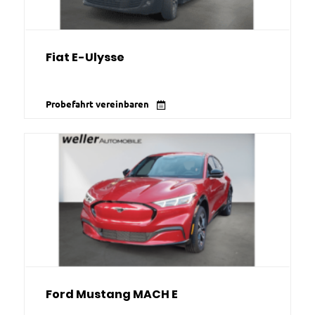
Fiat E-Ulysse
Probefahrt vereinbaren
Ford Mustang MACH E