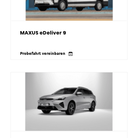
MAXUS eDeliver 9
Probefahrt vereinbaren