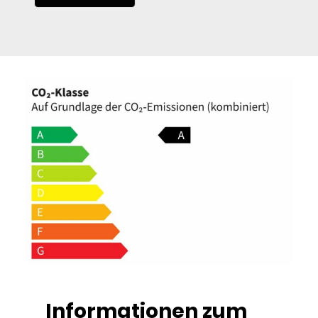
Informationen zum