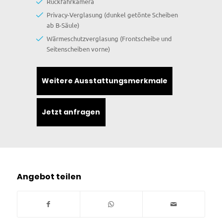
Rückfahrkamera
Privacy-Verglasung (dunkel getönte Scheiben
ab B-Säule)
Wärmeschutzverglasung (Frontscheibe und
Seitenscheiben vorne)
Weitere Ausstattungsmerkmale
Jetzt anfragen
Angebot teilen