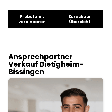
Probefahrt
Zurück zur
vereinbaren
Übersicht
Ansprechpartner
Verkauf Bietigheim-
Bissingen