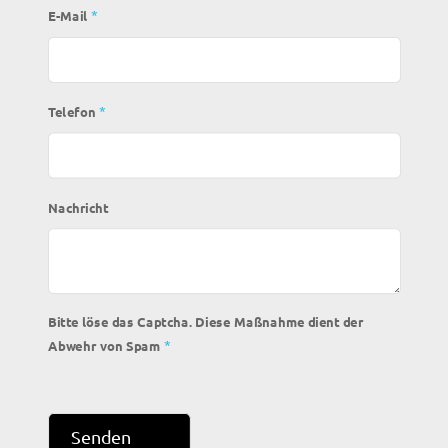
*
E-Mail
*
Telefon
Nachricht
Bitte löse das Captcha. Diese Maßnahme dient der
*
Abwehr von Spam