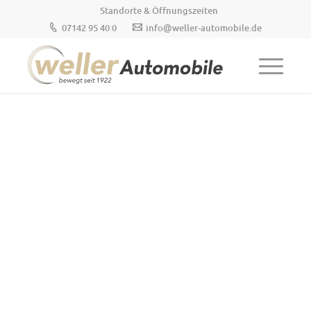
Standorte & Öffnungszeiten
07142 95 40 0
info@weller-automobile.de