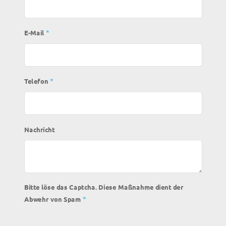
*
E-Mail
*
Telefon
Nachricht
Bitte löse das Captcha. Diese Maßnahme dient der
*
Abwehr von Spam