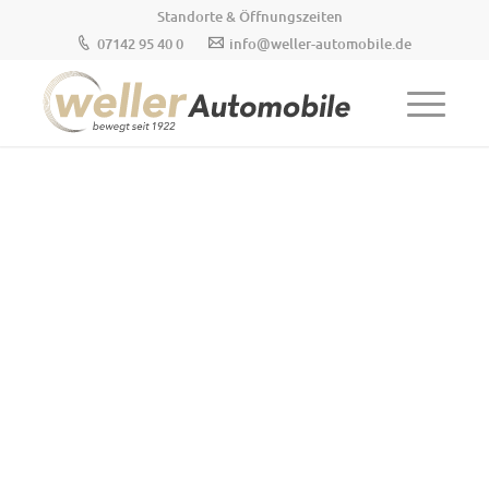
Standorte & Öffnungszeiten
07142 95 40 0
info@weller-automobile.de