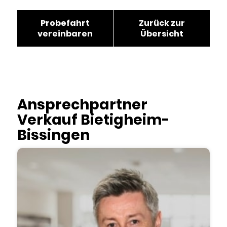
Probefahrt
Zurück zur
vereinbaren
Übersicht
Ansprechpartner
Verkauf Bietigheim-
Bissingen