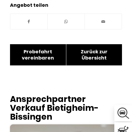
Angebot teilen
Probefahrt
Zurück zur
vereinbaren
Übersicht
Ansprechpartner
Verkauf Bietigheim-
Bissingen