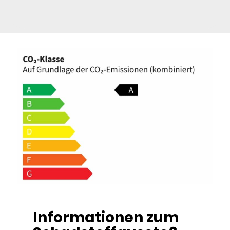
Informationen zum