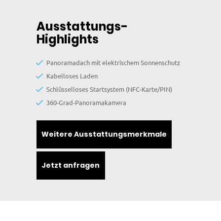
Ausstattungs-
Highlights
Panoramadach mit elektrischem Sonnenschutz
Kabelloses Laden
Schlüsselloses Startsystem (NFC-Karte/PIN)
360-Grad-Panoramakamera
Weitere Ausstattungsmerkmale
Jetzt anfragen