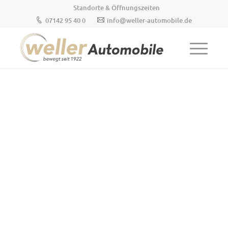
Standorte & Öffnungszeiten
07142 95 40 0
info@weller-automobile.de