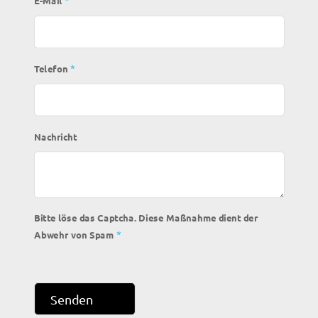
E-Mail
*
Telefon
Nachricht
Bitte löse das Captcha. Diese Maßnahme dient der
*
Abwehr von Spam