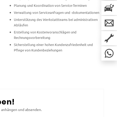
Planung und Koordination von Service-Terminen
Verwaltung von Serviceanfragen und -dokumentationen
Unterstützung des Werkstattteams bei administrativen
Abläufen
Erstellung von Kostenvoranschlägen und
Rechnungsvorbereitung
Sicherstellung einer hohen Kundenzufriedenheit und
Pflege von Kundenbeziehungen
ben!
e anhängen und absenden.