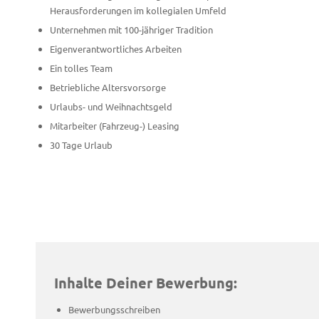
Herausforderungen im kollegialen Umfeld
Unternehmen mit 100-jähriger Tradition
Eigenverantwortliches Arbeiten
Ein tolles Team
Betriebliche Altersvorsorge
Urlaubs- und Weihnachtsgeld
Mitarbeiter (Fahrzeug-) Leasing
30 Tage Urlaub
Inhalte Deiner Bewerbung:
Bewerbungsschreiben