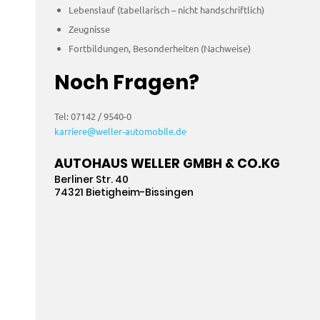
Lebenslauf (tabellarisch – nicht handschriftlich)
Zeugnisse
Fortbildungen, Besonderheiten (Nachweise)
Noch Fragen?
Tel: 07142 / 9540-0
karriere@weller-automobile.de
AUTOHAUS WELLER GMBH
&
CO.KG
Berliner Str. 40
74321 Bietigheim-Bissingen