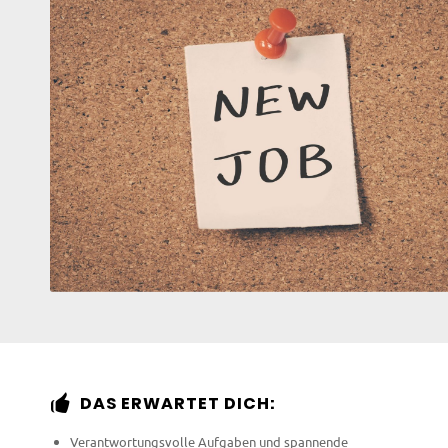
DAS ERWARTET DICH:
Verantwortungsvolle Aufgaben und spannende