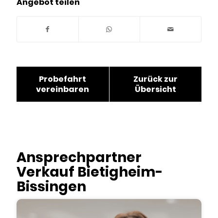
Angebot teilen
Probefahrt
Zurück zur
vereinbaren
Übersicht
Ansprechpartner
Verkauf Bietigheim-
Bissingen