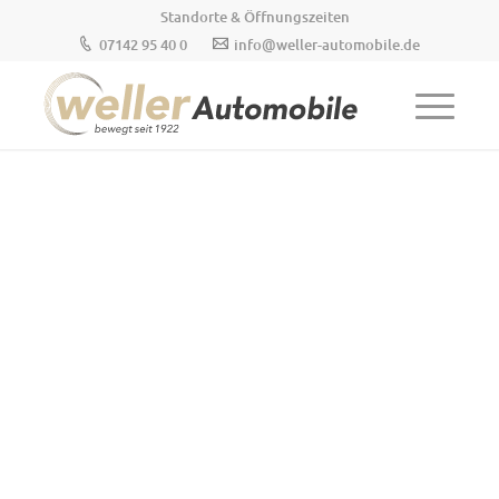
Standorte & Öffnungszeiten
07142 95 40 0
info@weller-automobile.de