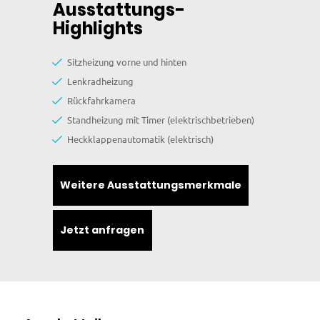
Ausstattungs-
Highlights
Sitzheizung vorne und hinten
Lenkradheizung
Rückfahrkamera
Standheizung mit Timer (elektrischbetrieben)
Heckklappenautomatik (elektrisch)
Weitere Ausstattungsmerkmale
Jetzt anfragen