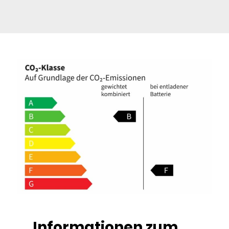
Informationen zum