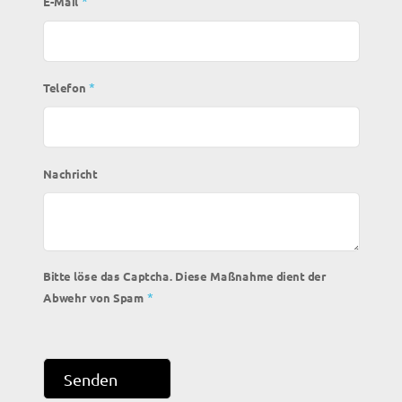
*
E-Mail
*
Telefon
Nachricht
Bitte löse das Captcha. Diese Maßnahme dient der
*
Abwehr von Spam