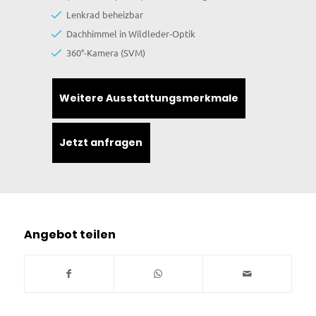
Lenkrad beheizbar
Dachhimmel in Wildleder-Optik
360°-Kamera (SVM)
Weitere Ausstattungsmerkmale
Jetzt anfragen
Angebot teilen