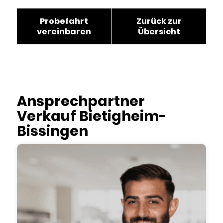
Probefahrt
Zurück zur
vereinbaren
Übersicht
Ansprechpartner
Verkauf Bietigheim-
Bissingen