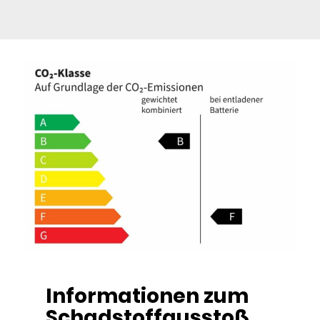
Informationen zum
Schadstoffausstoß