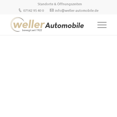
Standorte & Öffnungszeiten
07142 95 40 0
info@weller-automobile.de