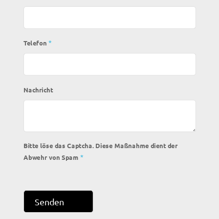
*
Telefon
Nachricht
Bitte löse das Captcha. Diese Maßnahme dient der
*
Abwehr von Spam