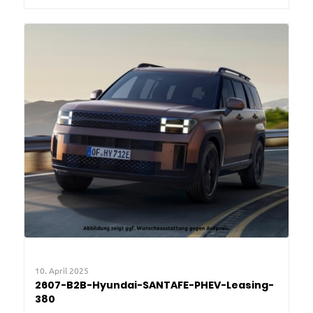
10. April 2025
2607-B2B-Hyundai-SANTAFE-PHEV-Leasing-
380